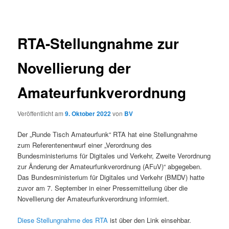
RTA-Stellungnahme zur
Novellierung der
Amateurfunkverordnung
Veröffentlicht am
9. Oktober 2022
von
BV
Der „Runde Tisch Amateurfunk“ RTA hat eine Stellungnahme
zum Referentenentwurf einer „Verordnung des
Bundesministeriums für Digitales und Verkehr, Zweite Verordnung
zur Änderung der Amateurfunkverordnung (AFuV)“ abgegeben.
Das Bundesministerium für Digitales und Verkehr (BMDV) hatte
zuvor am 7. September in einer Pressemitteilung über die
Novellierung der Amateurfunkverordnung informiert.
Diese Stellungnahme des RTA
ist über den Link einsehbar.