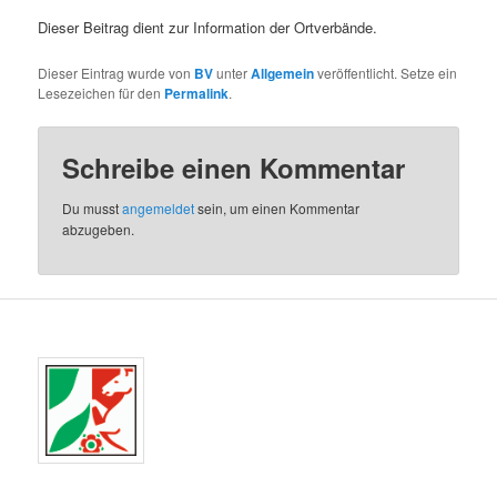
Dieser Beitrag dient zur Information der Ortverbände.
Dieser Eintrag wurde von
BV
unter
Allgemein
veröffentlicht. Setze ein
Lesezeichen für den
Permalink
.
Schreibe einen Kommentar
Du musst
angemeldet
sein, um einen Kommentar
abzugeben.