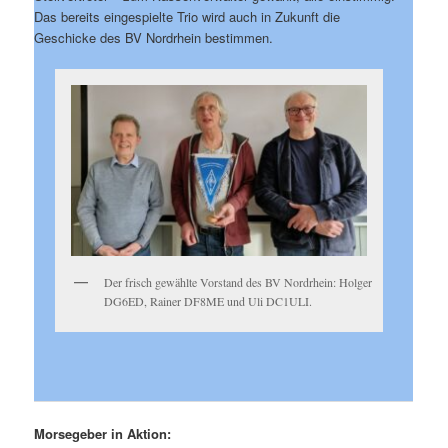
Das bereits eingespielte Trio wird auch in Zukunft die
Geschicke des BV Nordrhein bestimmen.
Der frisch gewählte Vorstand des BV Nordrhein: Holger
DG6ED, Rainer DF8ME und Uli DC1ULI.
Morsegeber in Aktion: