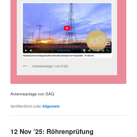
Antenneanlage von SAQ
Antenneanlage von SAQ
Veröffentlicht unter
Allgemein
12 Nov ’25: Röhrenprüfung