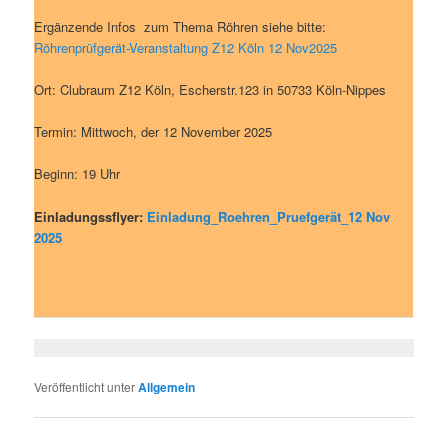
Ergänzende Infos zum Thema Röhren siehe bitte:
Röhrenprüfgerät-Veranstaltung Z12 Köln 12 Nov2025
Ort: Clubraum Z12 Köln, Escherstr.123 in 50733 Köln-Nippes
Termin: Mittwoch, der 12 November 2025
Beginn: 19 Uhr
Einladungssflyer:
Einladung_Roehren_Pruefgerät_12 Nov
2025
Veröffentlicht unter
Allgemein