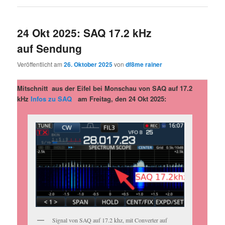
24 Okt 2025: SAQ 17.2 kHz
auf Sendung
Veröffentlicht am
26. Oktober 2025
von
df8me rainer
Mitschnitt aus der Eifel bei Monschau von SAQ auf 17.2
kHz
Infos zu SAQ
am Freitag, den 24 Okt 2025:
Signal von SAQ auf 17.2 khz, mit Converter auf