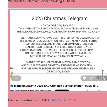
Weihnachts-Botschaft, leider schwierig zu hören
Hier der Livestream von SAQ
SAQ 24 Dez 2025