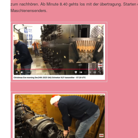
zum nachhören. Ab Minute 8.40 gehts los mit der übertragung. Starten
Maschienensenders.