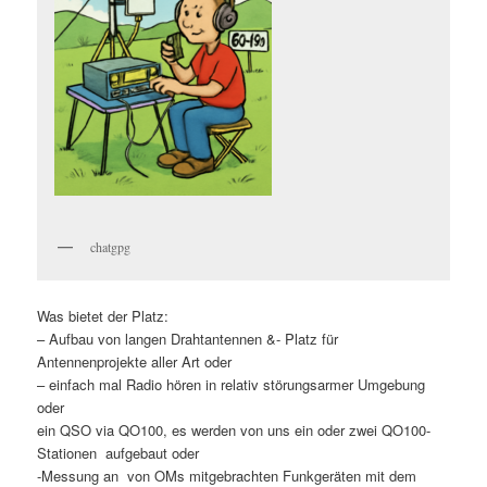
chatgpg
Was bietet der Platz:
– Aufbau von langen Drahtantennen &- Platz für
Antennenprojekte aller Art oder
– einfach mal Radio hören in relativ störungsarmer Umgebung
oder
ein QSO via QO100, es werden von uns ein oder zwei QO100-
Stationen aufgebaut oder
-Messung an von OMs mitgebrachten Funkgeräten mit dem