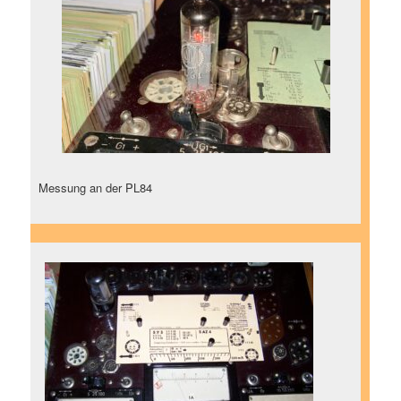
Messung an der PL84