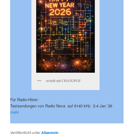
erstellt mit CHATGPGF
Für Radio-Hörer:
Testsendungen von Radio Nova auf 6140 kHz 2-4 Jan ’26
mehr
Veröffentlicht unter
Allgemein