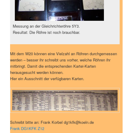
Messung an der Gleichrichteröhre 5Y3.
Resultat: Die Röhre ist noch brauchbar.
Mit dem W20 können eine Vielzahl an Röhren durchgemessen
werden – besser ihr schreibt uns vorher, welche Röhren ihr
mitbringt. Damit die entsprechenden Kartei-Karten
herausgesucht werden können.
Hier ein Ausschnitt der verfügbaren Karten.
Schreibt bitte an: Frank Korbel dg1kfk@koeln.de
Frank DG1KFK Z12