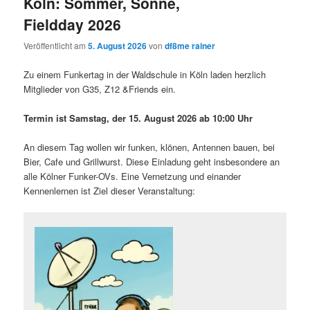
Köln: Sommer, Sonne,
Fieldday 2026
Veröffentlicht am
5. August 2026
von
df8me rainer
Zu einem Funkertag in der Waldschule in Köln laden herzlich
Mitglieder von G35, Z12 &Friends ein.
Termin ist Samstag, der 15. August 2026 ab 10:00 Uhr
An diesem Tag wollen wir funken, klönen, Antennen bauen, bei
Bier, Cafe und Grillwurst. Diese Einladung geht insbesondere an
alle Kölner Funker-OVs. Eine Vernetzung und einander
Kennenlernen ist Ziel dieser Veranstaltung: