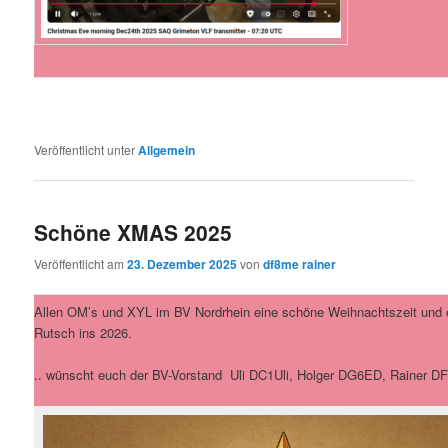
Veröffentlicht unter
Allgemein
Schöne XMAS 2025
Veröffentlicht am
23. Dezember 2025
von
df8me rainer
Allen OM’s und XYL im BV Nordrhein eine schöne Weihnachtszeit und 
Rutsch ins 2026.
.. wünscht euch der BV-Vorstand Uli DC1Uli, Holger DG6ED, Rainer 