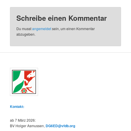
Schreibe einen Kommentar
Du musst
angemeldet
sein, um einen Kommentar
abzugeben.
Kontakt:
ab 7 März 2026:
BV Holger Asmussen,
DG6ED@vfdb.org